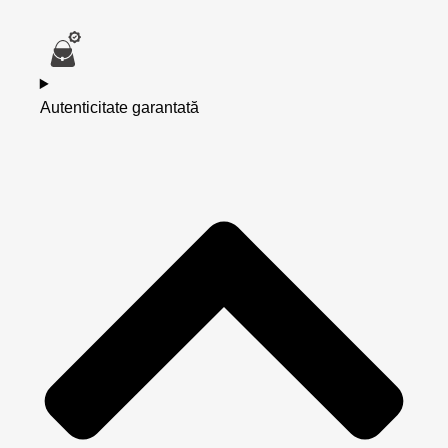
Autenticitate garantată