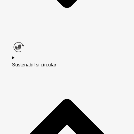
Sustenabil și circular