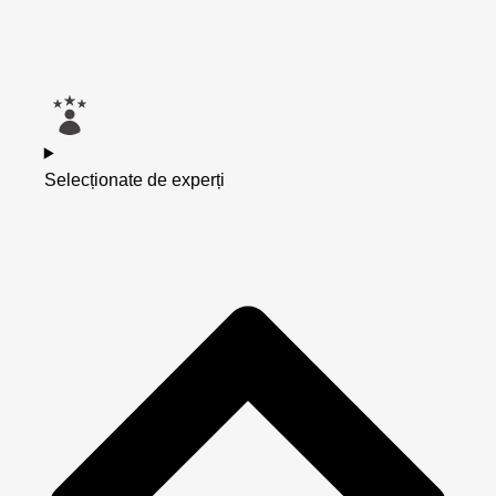
Selecționate de experți