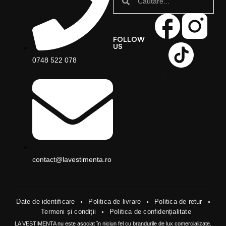
FOLLOW
US
0748 522 078
contact@lavestimenta.ro
Date de identificare
Politica de livrare
Politica de retur
Termeni și condiții
Politica de confidențialitate
LA VESTIMENTA nu este asociat în niciun fel cu brandurile de lux comercializate.