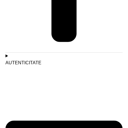
AUTENTICITATE