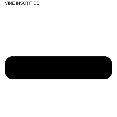
VINE ÎNSOȚIT DE