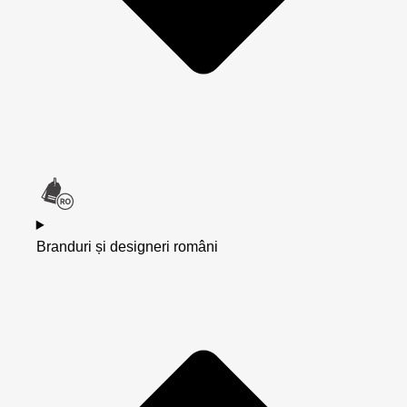
Branduri și designeri români