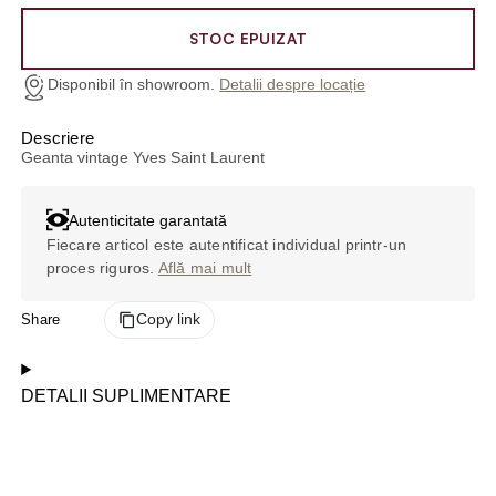
STOC EPUIZAT
Disponibil în showroom.
Detalii despre locație
Descriere
Geanta vintage Yves Saint Laurent
Autenticitate garantată
Fiecare articol este autentificat individual printr-un
proces riguros.
Află mai mult
Share
Copy link
DETALII SUPLIMENTARE